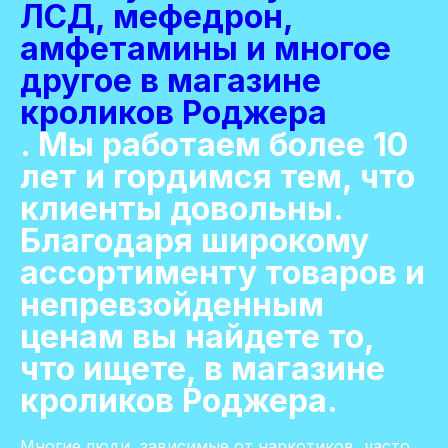
ЛСД, мефедрон,
амфетамины и многое
другое в магазине
кроликов Роджера
. Мы работаем более 10
лет и гордимся тем, что
клиенты довольны.
Благодаря широкому
ассортименту товаров и
непревзойденным
ценам вы найдете то,
что ищете, в магазине
кроликов Роджера.
Многие люди, зависимые от наркотиков, часто