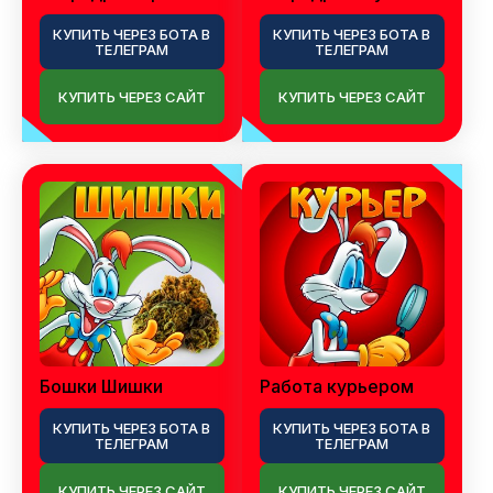
КУПИТЬ ЧЕРЕЗ БОТА В
КУПИТЬ ЧЕРЕЗ БОТА В
ТЕЛЕГРАМ
ТЕЛЕГРАМ
КУПИТЬ ЧЕРЕЗ САЙТ
КУПИТЬ ЧЕРЕЗ САЙТ
Бошки Шишки
Работа курьером
КУПИТЬ ЧЕРЕЗ БОТА В
КУПИТЬ ЧЕРЕЗ БОТА В
ТЕЛЕГРАМ
ТЕЛЕГРАМ
КУПИТЬ ЧЕРЕЗ САЙТ
КУПИТЬ ЧЕРЕЗ САЙТ