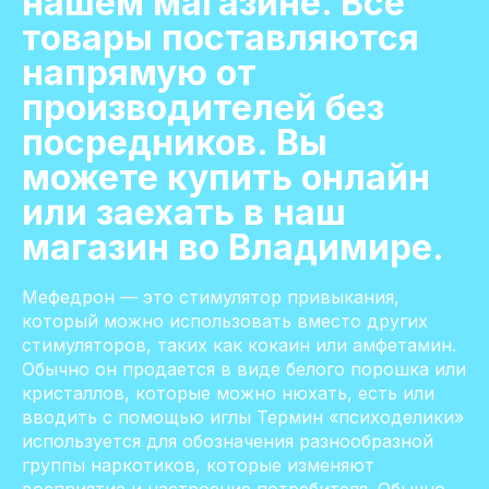
нашем магазине. Все
товары поставляются
напрямую от
производителей без
посредников. Вы
можете купить онлайн
или заехать в наш
магазин во Владимире.
Мефедрон — это стимулятор привыкания,
который можно использовать вместо других
стимуляторов, таких как кокаин или амфетамин.
Обычно он продается в виде белого порошка или
кристаллов, которые можно нюхать, есть или
вводить с помощью иглы Термин «психоделики»
используется для обозначения разнообразной
группы наркотиков, которые изменяют