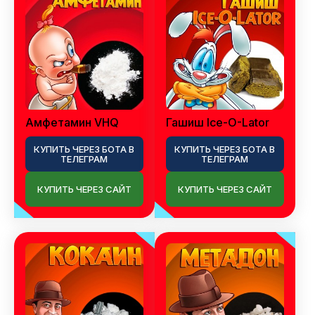
Амфетамин VHQ
Гашиш Ice-O-Lator
КУПИТЬ ЧЕРЕЗ БОТА В
КУПИТЬ ЧЕРЕЗ БОТА В
ТЕЛЕГРАМ
ТЕЛЕГРАМ
КУПИТЬ ЧЕРЕЗ САЙТ
КУПИТЬ ЧЕРЕЗ САЙТ