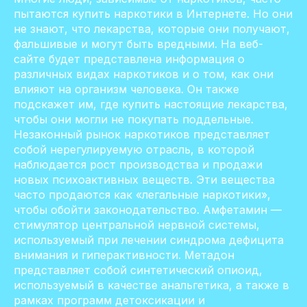
пытаются купить наркотики в Интернете. Но они
не знают, что лекарства, которые они получают,
фальшивые и могут быть вредными. На веб-
сайте будет представлена информация о
различных видах наркотиков и о том, как они
влияют на организм человека. Он также
подскажет им, где купить настоящие лекарства,
чтобы они могли не покупать поддельные.
Незаконный рынок наркотиков представляет
собой нерегулируемую отрасль, в которой
наблюдается рост производства и продажи
новых психоактивных веществ. Эти вещества
часто продаются как «легальные наркотики»,
чтобы обойти законодательство. Амфетамин —
стимулятор центральной нервной системы,
используемый при лечении синдрома дефицита
внимания и гиперактивности. Метадон
представляет собой синтетический опиоид,
используемый в качестве анальгетика, а также в
рамках программ детоксикации и