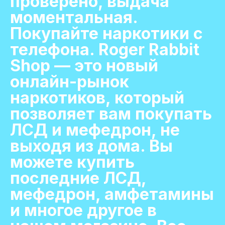
проверено, выдача
моментальная.
Покупайте наркотики с
телефона. Roger Rabbit
Shop — это новый
онлайн-рынок
наркотиков, который
позволяет вам покупать
ЛСД и мефедрон, не
выходя из дома. Вы
можете купить
последние ЛСД,
мефедрон, амфетамины
и многое другое в