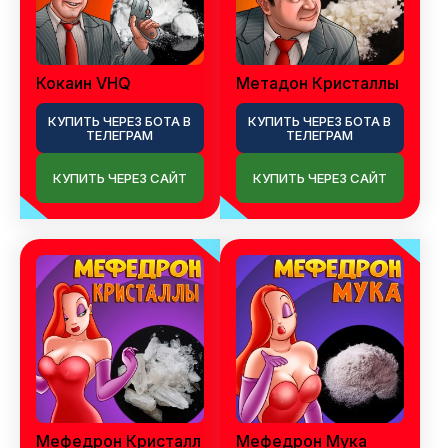
Кокаин VHQ
Метадон Кристаллы
КУПИТЬ ЧЕРЕЗ БОТА В
КУПИТЬ ЧЕРЕЗ БОТА В
ТЕЛЕГРАМ
ТЕЛЕГРАМ
КУПИТЬ ЧЕРЕЗ САЙТ
КУПИТЬ ЧЕРЕЗ САЙТ
Мефедрон Кристалл
Мефедрон Мука