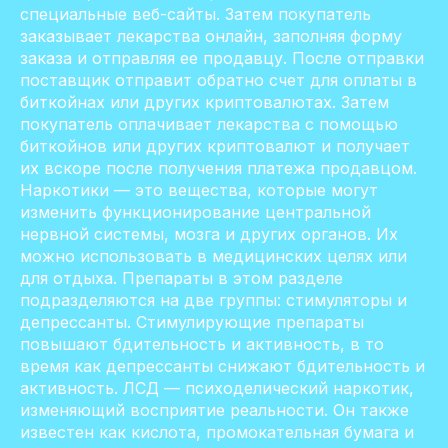
специальные веб-сайты. Затем покупатель
заказывает лекарства онлайн, заполняя форму
заказа и отправляя ее продавцу. После отправки
поставщик отправит обратно счет для оплаты в
биткойнах или других криптовалютах. Затем
покупатель оплачивает лекарства с помощью
биткойнов или других криптовалют и получает
их вскоре после получения платежа продавцом.
Наркотики — это вещества, которые могут
изменить функционирование центральной
нервной системы, мозга и других органов. Их
можно использовать в медицинских целях или
для отдыха. Препараты в этом разделе
подразделяются на две группы: стимуляторы и
депрессанты. Стимулирующие препараты
повышают бдительность и активность, в то
время как депрессанты снижают бдительность и
активность. ЛСД — психоделический наркотик,
изменяющий восприятие реальности. Он также
известен как кислота, промокательная бумага и