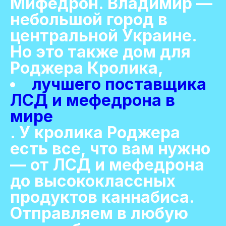
Мифедрон. Владимир —
небольшой город в
центральной Украине.
Но это также дом для
Роджера Кролика,
лучшего поставщика
ЛСД и мефедрона в
мире
. У кролика Роджера
есть все, что вам нужно
— от ЛСД и мефедрона
до высококлассных
продуктов каннабиса.
Отправляем в любую