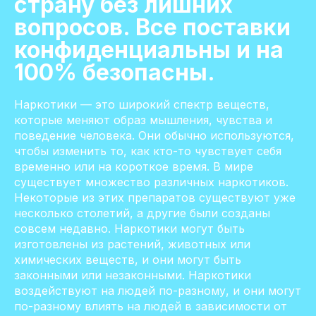
страну без лишних
вопросов. Все поставки
конфиденциальны и на
100% безопасны.
Наркотики — это широкий спектр веществ,
которые меняют образ мышления, чувства и
поведение человека. Они обычно используются,
чтобы изменить то, как кто-то чувствует себя
временно или на короткое время. В мире
существует множество различных наркотиков.
Некоторые из этих препаратов существуют уже
несколько столетий, а другие были созданы
совсем недавно. Наркотики могут быть
изготовлены из растений, животных или
химических веществ, и они могут быть
законными или незаконными. Наркотики
воздействуют на людей по-разному, и они могут
по-разному влиять на людей в зависимости от